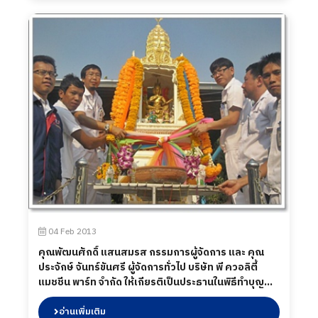
04 Feb 2013
คุณพัฒนศักดิ์ แสนสมรส กรรมการผู้จัดการ และ คุณ
ประจักษ์ จันทร์ขันศรี ผู้จัดการทั่วไป บริษัท พี ควอลิตี้
แมชชีน พาร์ท จำกัด ให้เกียรติเป็นประธานในพิธีทำบุญ
บริษัทฯ 2013
อ่านเพิ่มเติม