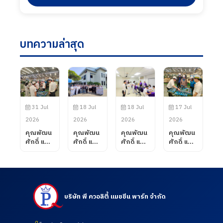
บทความล่าสุด
31 Jul
18 Jul
18 Jul
17 Jul
2026
2026
2026
2026
คุณพัฒน
คุณพัฒน
คุณพัฒน
คุณพัฒน
ศักดิ์ แสน
ศักดิ์ แสน
ศักดิ์ แสน
ศักดิ์ แสน
สมรส
สมรส
สมรส
สมรส
กรรมการ
กรรมการ
กรรมการ
กรรมการ
ผู้จัดการ
ผู้จัดการ
ผู้จัดการ
ผู้จัดการ
บริษัท พี
บริษัท พี
บริษัท พี
บริษัท พี
ควอลิตี้
ควอลิตี้
ควอลิตี้
ควอลิตี้
แมชชีน
แมชชีน
แมชชีน
แมชชีน
บริษัท พี ควอลิตี้ แมชชีน พาร์ท จำกัด
พาร์ท
พาร์ท
พาร์ท
พาร์ท
จำกัด ได้
จำกัด
จำกัด เข้า
จำกัด ได้
ต้อนรับ
ต้อนรับ
เยี่ยมชม
ต้อนรับ