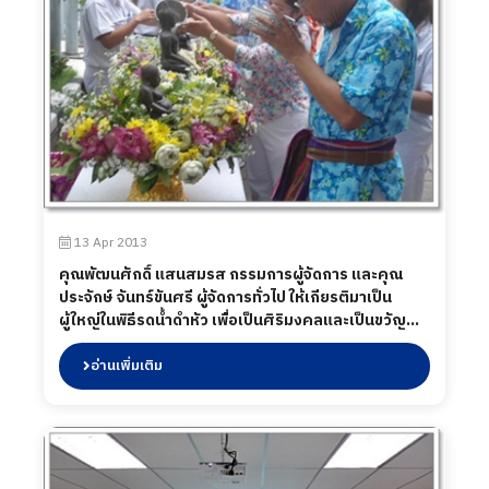
13 Apr 2013
คุณพัฒนศักดิ์ แสนสมรส กรรมการผู้จัดการ และคุณ
ประจักษ์ จันทร์ขันศรี ผู้จัดการทั่วไป ให้เกียรติมาเป็น
ผู้ใหญ่ในพิธีรดน้ำดำหัว เพื่อเป็นศิริมงคลและเป็นขวัญ
กำลังใจในการทำงานแก่พนักงาน เนื่องในเทศกาล
สงกรานต์ 2013
อ่านเพิ่มเติม