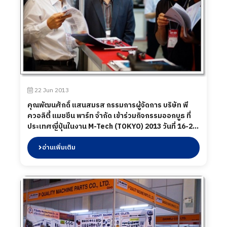
22 Jun 2013
คุณพัฒนศักดิ์ แสนสมรส กรรมการผู้จัดการ บริษัท พี
ควอลิตี้ แมชชีน พาร์ท จำกัด เข้าร่วมกิจกรรมออกบูธ ที่
ประเทศญี่ปุ่นในงาน M-Tech (TOKYO) 2013 วันที่ 16-22
มิถุนายน 2013
อ่านเพิ่มเติม