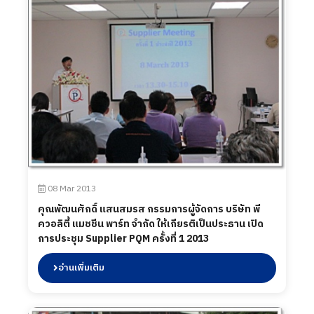
08 Mar 2013
คุณพัฒนศักดิ์ แสนสมรส กรรมการผู้จัดการ บริษัท พี
ควอลิตี้ แมชชีน พาร์ท จำกัด ให้เกียรติเป็นประธาน เปิด
การประชุม Supplier PQM ครั้งที่ 1 2013
อ่านเพิ่มเติม