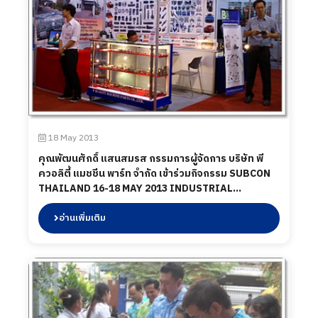
18 May 2013
คุณพัฒนศักดิ์ แสนสมรส กรรมการผู้จัดการ บริษัท พี
ควอลิตี้ แมชชีน พาร์ท จำกัด เข้าร่วมกิจกรรม SUBCON
THAILAND 16-18 MAY 2013 INDUSTRIAL
SUBCONTRACTING EXHIBITION วันที่ 16-18
พฤษภาคม 2013 ไบเทคบางนา
อ่านเพิ่มเติม