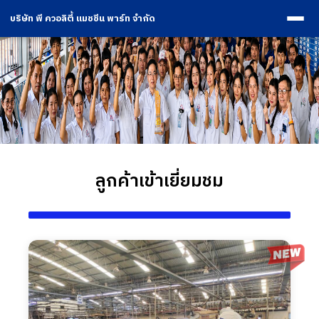
บริษัท พี ควอลิตี้ แมชชีน พาร์ท จำกัด
ลูกค้าเข้าเยี่ยมชม