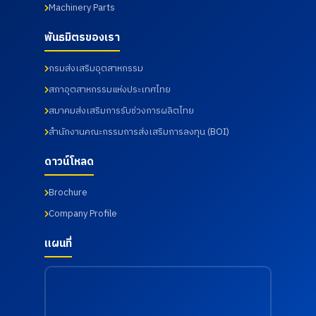
Machinery Parts
พันธมิตรของเรา
กรมส่งเสริมอุตสาหกรรม
สภาอุตสาหกรรมแห่งประเทศไทย
สมาคมส่งเสริมการรับช่วงการผลิตไทย
สำนักงานคณะกรรมการส่งเสริมการลงทุน (BOI)
ดาวน์โหลด
Brochure
Company Profile
แผนที่