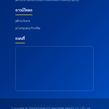
สำนักงานคณะกรรมการส่งเสริมการลงทุน (BOI)
ดาวน์โหลด
Brochure
Company Profile
แผนที่
Copyright © 2000 P QUALITY MACHINE PARTS CO.,LTD. All