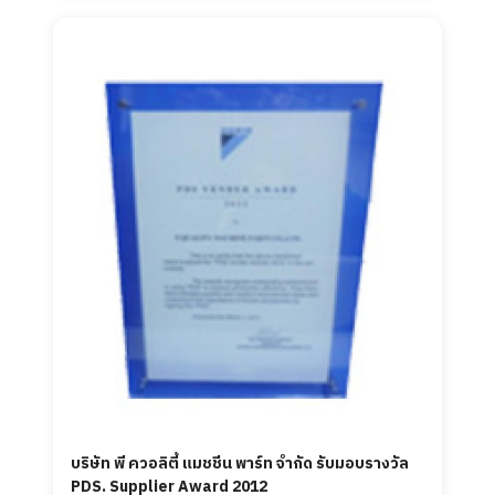
บริษัท พี ควอลิตี้ แมชชีน พาร์ท จำกัด รับมอบรางวัล
PDS. Supplier Award 2012