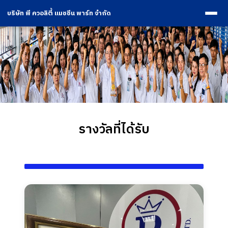
บริษัท พี ควอลิตี้ แมชชีน พาร์ท จำกัด
รางวัลที่ได้รับ