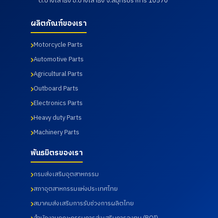
ต.บางเสาธง อ.บางเสาธง จ.สมุทรปราการ 10570
ผลิตภัณฑ์ของเรา
Motorcycle Parts
Automotive Parts
Agricultural Parts
Outboard Parts
Electronics Parts
Heavy duty Parts
Machinery Parts
พันธมิตรของเรา
กรมส่งเสริมอุตสาหกรรม
สภาอุตสาหกรรมแห่งประเทศไทย
สมาคมส่งเสริมการรับช่วงการผลิตไทย