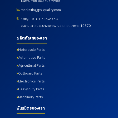
แฟกซ์. +66 (0)2706-4955
marketing@p-quality.com
188/8-9 ม. 1 ถ.เทพารักษ์
ต.บางเสาธง อ.บางเสาธง จ.สมุทรปราการ 10570
ผลิตภัณฑ์ของเรา
Motorcycle Parts
Automotive Parts
Agricultural Parts
Outboard Parts
Electronics Parts
Heavy duty Parts
Machinery Parts
พันธมิตรของเรา