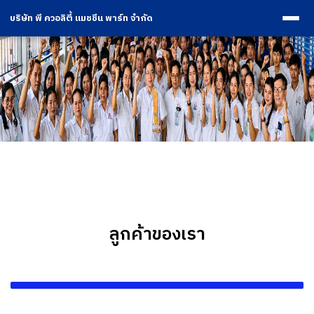
บริษัท พี ควอลิตี้ แมชชีน พาร์ท จำกัด
ลูกค้าของเรา