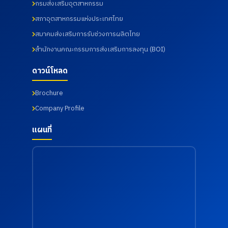
กรมส่งเสริมอุตสาหกรรม
สภาอุตสาหกรรมแห่งประเทศไทย
สมาคมส่งเสริมการรับช่วงการผลิตไทย
สำนักงานคณะกรรมการส่งเสริมการลงทุน (BOI)
ดาวน์โหลด
Brochure
Company Profile
แผนที่