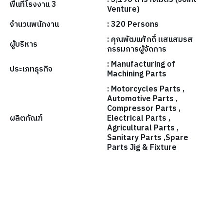
พื้นที่โรงงาน 3
Venture)
จำนวนพนักงาน
: 320 Persons
: คุณพัฒนศักดิ์ แสนสมรส
ผู้บริหาร
กรรมการผู้จัดการ
: Manufacturing of
ประเภทธุรกิจ
Machining Parts
: Motorcycles Parts ,
Automotive Parts ,
Compressor Parts ,
ผลิตภัณฑ์
Electrical Parts ,
Agricultural Parts ,
Sanitary Parts ,Spare
Parts Jig & Fixture