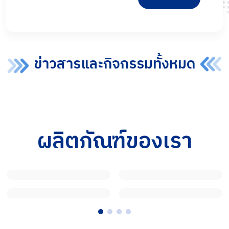
ข่าวสารและกิจกรรมทั้งหมด
ผลิตภัณฑ์ของเรา