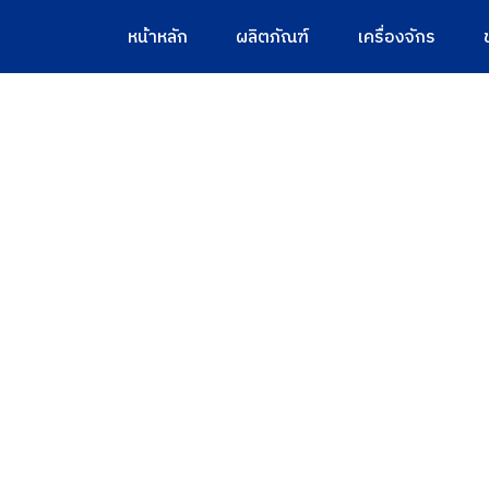
หน้าหลัก
ผลิตภัณฑ์
เครื่องจักร
Precision CNC Machinin