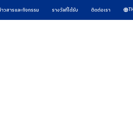
T
ข่าวสารและกิจกรรม
รางวัลที่ได้รับ
ติดต่อเรา
g & Parts Manufacturer 