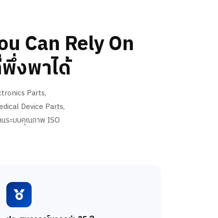
You Can Rely On
พึ่งพาได้
ctronics Parts,
dical Device Parts,
รฐานระบบคุณภาพ ISO