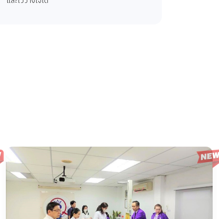
และไว้วางใจได้