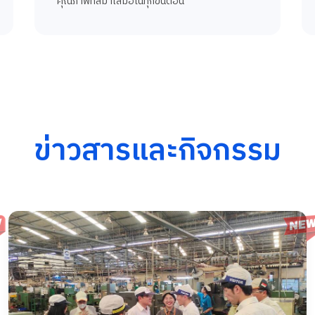
คุณภาพที่สม่ำเสมอในทุกขั้นตอน
ข่าวสารและกิจกรรม