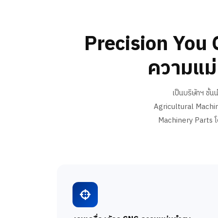
Precision You 
ความแม่น
เป็นบริษัทฯ ชั
Agricultural Machi
Machinery Parts โ