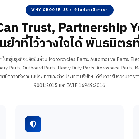
WHY CHOOSE US / ทำไมต้องเลือกเรา
Can Trust, Partnership 
ยำที่ไว้วางใจได้ พันธมิตรที่
้นนำในกลุ่มธุรกิจผลิตชิ้นส่วน Motorcycles Parts, Automotive Parts, Ele
nery Parts, Outboard Parts, Heavy Duty Parts ,Aerospace Parts, Me
ดยมีตลาดทั้งภายในประเทศและต่างประเทศ บริษัทฯ ได้รับการรับรองมาต
9001:2015 และ IATF 16949:2016