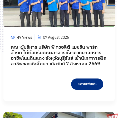
49 Views
07 August 2026
คณะผู้บริหาร บริษัท พี ควอลิตี้ แมชชีน พาร์ท
จำกัด ได้ต้อนรับคณะอาจารย์จากวิทยาลัยการ
อาชีพโนนดินแดง จังหวัดบุรีรัมย์ เข้านิเทศการฝึก
อาชีพของนักศึกษา เมื่อวันที่ 7 สิงหาคม 2569
อ่านเพิ่มเติม