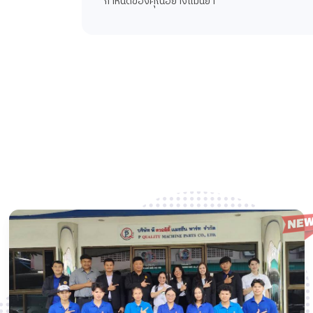
กำหนดของคุณอย่างแม่นยำ