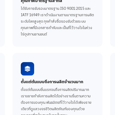
คุณภาพมาตรฐานสากล
ได้รับการรับรองมาตรฐาน ISO 9001:2015 และ
IATF 16949 เราดำเนินงานตามมาตรฐานการผลิต
ระดับโลกสูงสุด ทุกคำสั่งซื้อรองรับด้วยระบบ
คุณภาพที่มีเอกสารกำกับและเป็นที่ไว้วางใจในห่วง
โซ่อุปทานยานยนต์
ตั้งแต่ต้นแบบถึงการผลิตจำนวนมาก
ตั้งแต่ต้นแบบชิ้นแรกจนถึงการผลิตปริมาณมาก
เราขยายกำลังการผลิตได้อย่างราบรื่นตามความ
ต้องการของคุณ พันธมิตรที่ไว้วางใจได้เพียงราย
เดียวที่ดูแลวงจรชีวิตผลิตภัณฑ์ของคุณด้วย