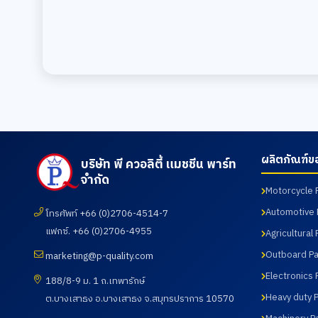
ผลิตภัณฑ์ข
บริษัท พี ควอลิตี้ แมชชีน พาร์ท
จำกัด
Motorcycle 
Automotive 
โทรศัพท์ +66 (0)2706-4514-7
แฟกซ์. +66 (0)2706-4955
Agricultural 
Outboard Pa
marketing@p-quality.com
Electronics 
188/8-9 ม. 1 ถ.เทพารักษ์
Heavy duty P
ต.บางเสาธง อ.บางเสาธง จ.สมุทรปราการ 10570