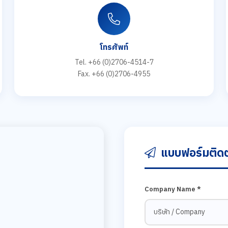
โทรศัพท์
Tel. +66 (0)2706-4514-7
Fax. +66 (0)2706-4955
แบบฟอร์มติดต
Company Name *