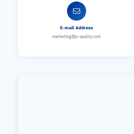
E-mail Address
marketing@p-quality.com