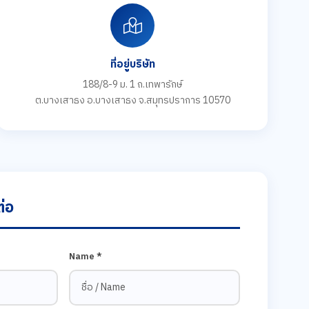
ที่อยู่บริษัท
188/8-9 ม. 1 ถ.เทพารักษ์
ต.บางเสาธง อ.บางเสาธง จ.สมุทรปราการ 10570
่อ
Name *