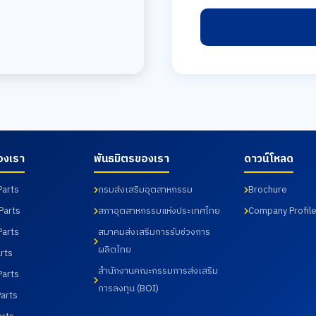
องเรา
พันธมิตรของเรา
ดาวน์โหลด
Parts
กรมส่งเสริมอุตสาหกรรม
Brochure
Parts
สภาอุตสาหกรรมแห่งประเทศไทย
Company Profil
Parts
สมาคมส่งเสริมการรับช่วงการ
ผลิตไทย
rts
สำนักงานคณะกรรมการส่งเสริม
Parts
การลงทุน (BOI)
arts