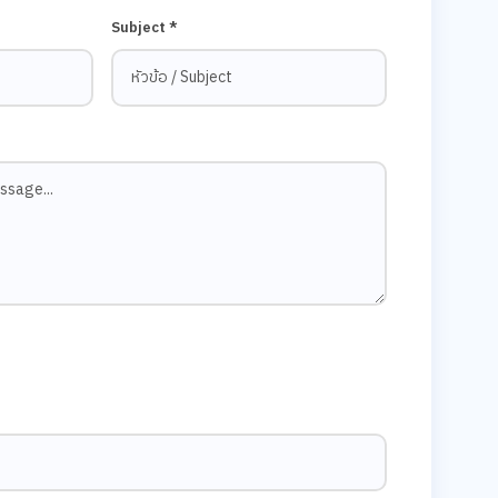
Subject *