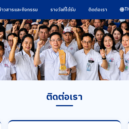
T
ข่าวสารและกิจกรรม
รางวัลที่ได้รับ
ติดต่อเรา
ติดต่อเรา