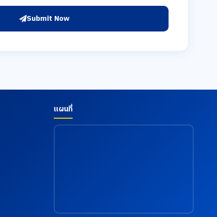
Submit Now
แผนที่
e