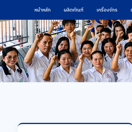
หน้าหลัก
ผลิตภัณฑ์
เครื่องจักร