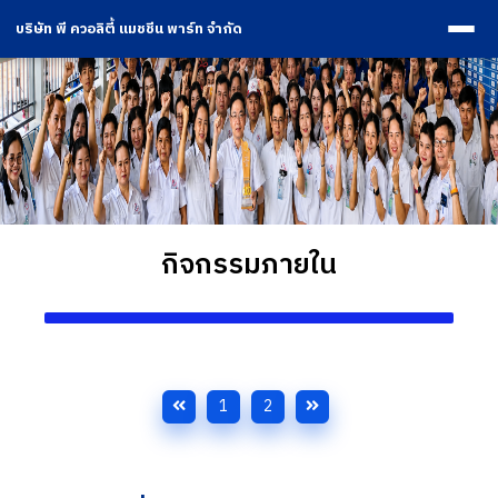
บริษัท พี ควอลิตี้ แมชชีน พาร์ท จำกัด
กิจกรรมภายใน
1
2