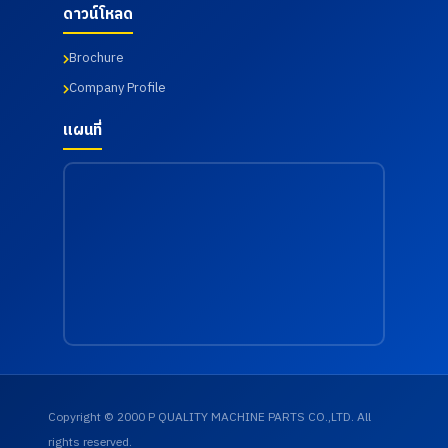
จังหวัด
จากการ
ดาวน์โหลด
ฉะเชิงเทรา
ทำงาน
เมื่อวันที่
เมื่อวันที่
Brochure
18
18
กรกฎาคม
กรกฎาคม
Company Profile
2569
2569
แผนที่
Copyright © 2000 P QUALITY MACHINE PARTS CO.,LTD. All
rights reserved.