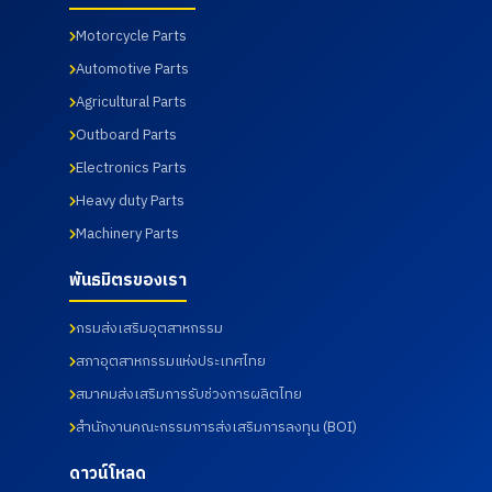
Motorcycle Parts
Automotive Parts
Agricultural Parts
Outboard Parts
Electronics Parts
Heavy duty Parts
Machinery Parts
พันธมิตรของเรา
กรมส่งเสริมอุตสาหกรรม
สภาอุตสาหกรรมแห่งประเทศไทย
สมาคมส่งเสริมการรับช่วงการผลิตไทย
สำนักงานคณะกรรมการส่งเสริมการลงทุน (BOI)
ดาวน์โหลด