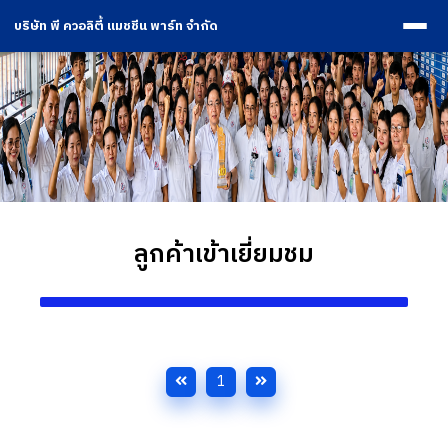
บริษัท พี ควอลิตี้ แมชชีน พาร์ท จำกัด
ลูกค้าเข้าเยี่ยมชม
1