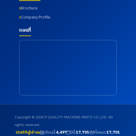
Brochure
Company Profile
แผนที่
Copyright © 2000 P QUALITY MACHINE PARTS CO.,LTD. All
rights reserved.
เดือนนี้:
4,497
ปีนี้:
17,701
ทั้งหมด:
17,701
สถิติผู้เข้าชม