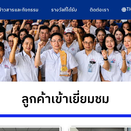
T
ข่าวสารและกิจกรรม
รางวัลที่ได้รับ
ติดต่อเรา
ลูกค้าเข้าเยี่ยมชม