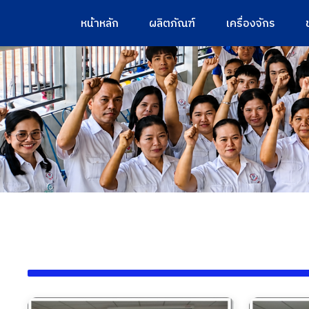
หน้าหลัก
ผลิตภัณฑ์
เครื่องจักร