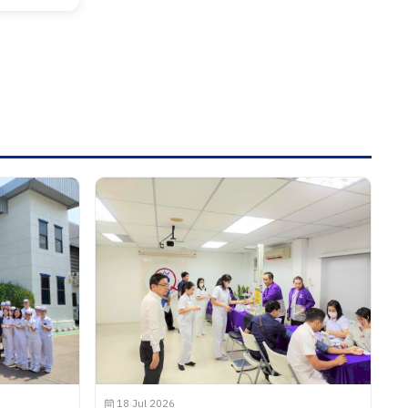
18 Jul 2026