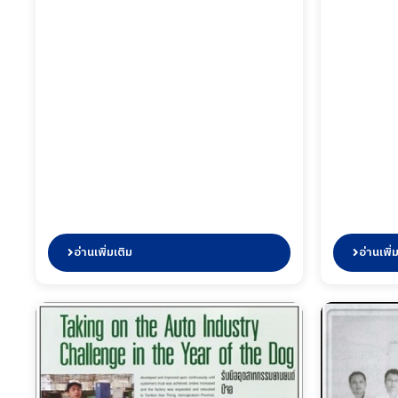
อ่านเพิ่มเติม
อ่านเพิ่