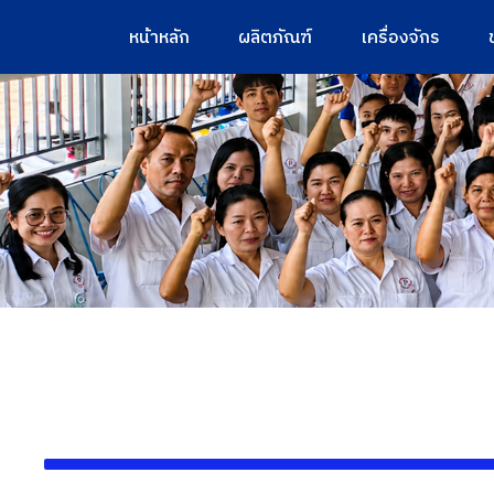
หน้าหลัก
ผลิตภัณฑ์
เครื่องจักร