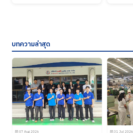
บทความล่าสุด
07 Aug 2026
31 Jul 2026