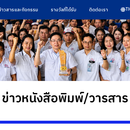
T
ข่าวสารและกิจกรรม
รางวัลที่ได้รับ
ติดต่อเรา
ข่าวหนังสือพิมพ์/วารสาร